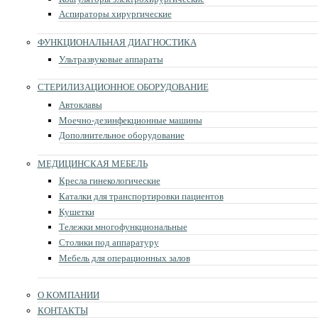
Аспираторы хирургические
ФУНКЦИОНАЛЬНАЯ ДИАГНОСТИКА
Ультразвуковые аппараты
СТЕРИЛИЗАЦИОННОЕ ОБОРУДОВАНИЕ
Автоклавы
Моечно-дезинфекционные машины
Дополнительное оборудование
МЕДИЦИНСКАЯ МЕБЕЛЬ
Кресла гинекологические
Каталки для транспортировки пациентов
Кушетки
Тележки многофункциональные
Столики под аппаратуру
Мебель для операционных залов
О КОМПАНИИ
КОНТАКТЫ