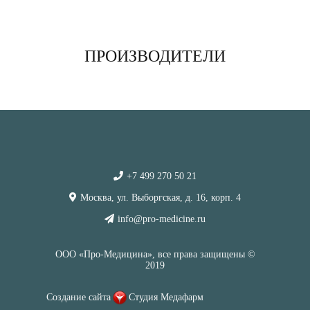
ПРОИЗВОДИТЕЛИ
+7 499 270 50 21
Москва, ул. Выборгская, д. 16, корп. 4
info@pro-medicine.ru
ООО «Про-Медицина», все права защищены ©
2019
Создание сайта
Студия Медафарм