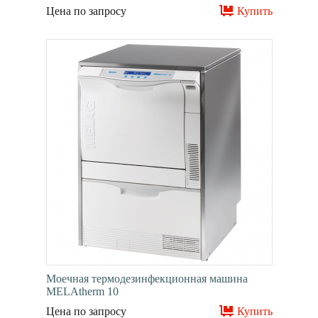
Цена по запросу
Купить
Моечная термодезинфекционная машина
MELAtherm 10
Цена по запросу
Купить