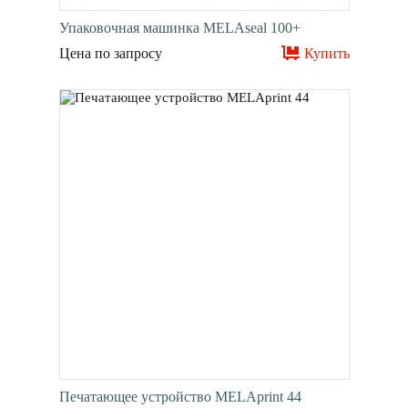
Упаковочная машинка MELAseal 100+
Цена по запросу
Купить
Печатающее устройство MELAprint 44