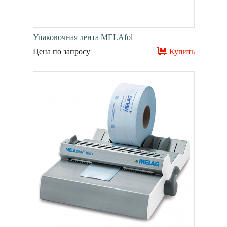
Упаковочная лента MELAfol
Цена по запросу
Купить