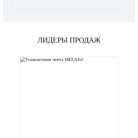
ЛИДЕРЫ ПРОДАЖ